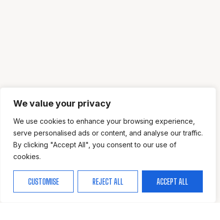
We value your privacy
We use cookies to enhance your browsing experience,
serve personalised ads or content, and analyse our traffic.
By clicking "Accept All", you consent to our use of
cookies.
CUSTOMISE
REJECT ALL
ACCEPT ALL