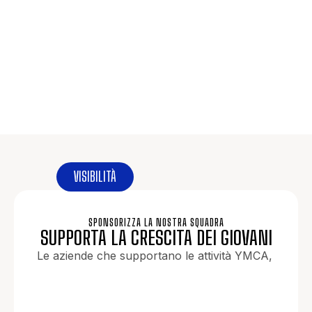
VISIBILITÀ
SPONSORIZZA LA NOSTRA SQUADRA
SUPPORTA LA CRESCITA DEI GIOVANI
Le aziende che supportano le attività YMCA,