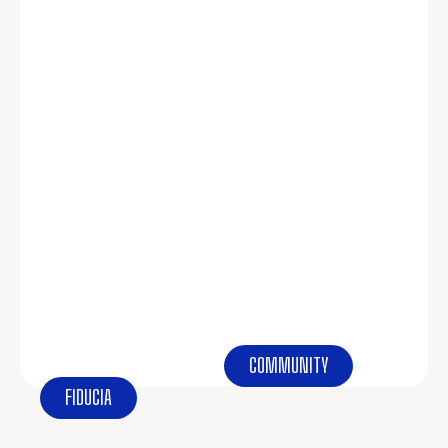
COMMUNITY
FIDUCIA