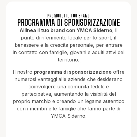
PROMUOVI IL TUO BRAND
PROGRAMMA DI SPONSORIZZAZIONE
Allinea il tuo brand con YMCA Siderno
, il
punto di riferimento locale per lo sport, il
benessere e la crescita personale, per entrare
in contatto con famiglie, giovani e adulti attivi del
territorio.
Il nostro
programma di sponsorizzazione
offre
numerosi vantaggi alle aziende che desiderano
coinvolgere una comunità fedele e
partecipativa, aumentando la visibilità del
proprio marchio e creando un legame autentico
con i membri e le famiglie che fanno parte di
YMCA Siderno.