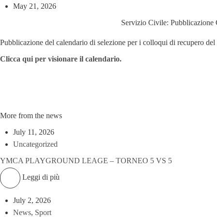
May 21, 2026
Servizio Civile: Pubblicazione
Pubblicazione del calendario di selezione per i colloqui di recupe
Clicca qui per visionare il calendario.
More from the news
July 11, 2026
Uncategorized
YMCA PLAYGROUND LEAGE – TORNEO 5 VS 5
Leggi di più
July 2, 2026
News
,
Sport