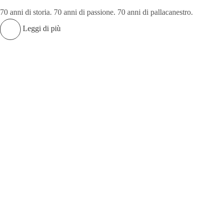
70 anni di storia. 70 anni di passione. 70 anni di pallacanestro.
Leggi di più