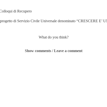
 Colloqui di Recupero
ro del progetto di Servizio Civile Universale denominato “CRESCERE 
What do you think?
Show comments / Leave a comment